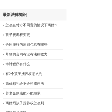
最新法律知识
怎么在对方不同意的情况下离婚？
孩子抚养权变更
合同履行的原则包括有哪些
草签的合同有没有法律效力
审计程序有什么
有2个孩子抚养权怎么判
​高价彩礼会不会构成违法
养老金到底能不能继承
离婚后孩子抚养权怎么判