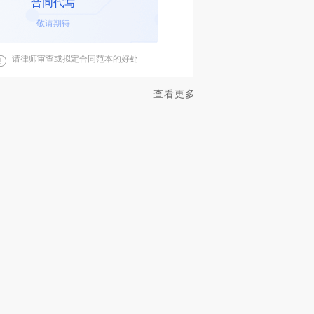
合同代写
敬请期待
请律师审查或拟定合同范本的好处
查看更多