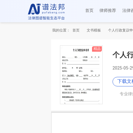
首页
律师推荐
法律
我的位置：
首页
文书模板
个人行政复议申
精品
个人
2025-05-
下载文
专业律