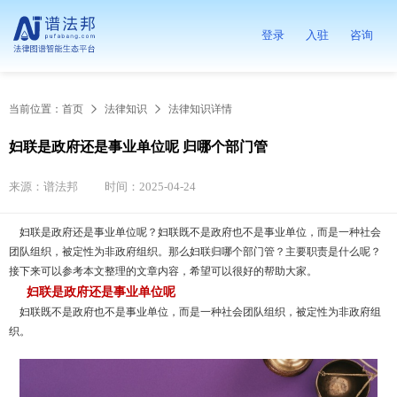
登录
入驻
咨询
当前位置：
首页
法律知识
法律知识详情
妇联是政府还是事业单位呢 归哪个部门管
来源：谱法邦
时间：2025-04-24
妇联是政府还是事业单位呢？妇联既不是政府也不是事业单位，而是一种社会
团队组织，被定性为非政府组织。那么妇联归哪个部门管？主要职责是什么呢？
接下来可以参考本文整理的文章内容，希望可以很好的帮助大家。
妇联是政府还是事业单位呢
妇联既不是政府也不是事业单位，而是一种社会团队组织，被定性为非政府组
织。