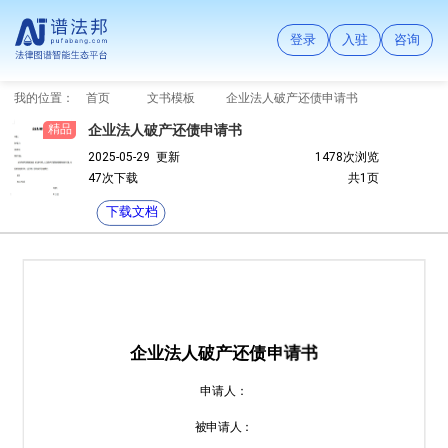
登录
入驻
咨询
我的位置：
首页
文书模板
企业法人破产还债申请书
精品
企业法人破产还债申请书
2025-05-29 更新
1478次浏览
47次下载
共1页
下载文档
企业法人破产还债申请书
申请人：
被申请人：