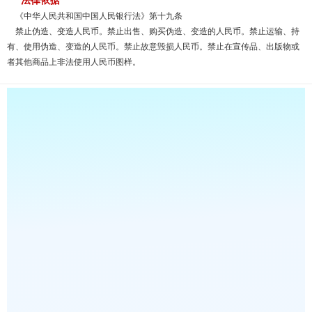
《中华人民共和国中国人民银行法》第十九条
禁止伪造、变造人民币。禁止出售、购买伪造、变造的人民币。禁止运输、持
有、使用伪造、变造的人民币。禁止故意毁损人民币。禁止在宣传品、出版物或
者其他商品上非法使用人民币图样。