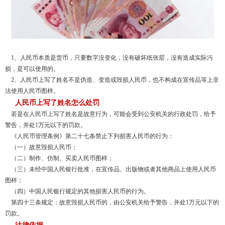
1、人民币本质是货币，只要数字没变化，没有破坏纸张层，没有造成实际污
损，是可以使用的。
2、人民币上写了姓名不是伪造、变造或毁损人民币，也不构成在宣传品等上非
法使用人民币图样。
人民币上写了姓名怎么处罚
若是在人民币上写了姓名是故意行为，可能会受到公安机关的行政处罚，给予
警告，并处1万元以下的罚款。
《人民币管理条例》第二十七条禁止下列损害人民币的行为：
（一）故意毁损人民币；
（二）制作、仿制、买卖人民币图样；
（三）未经中国人民银行批准，在宣传品、出版物或者其他商品上使用人民币
图样；
（四）中国人民银行规定的其他损害人民币的行为。
第四十三条规定：故意毁损人民币的，由公安机关给予警告，并处1万元以下的
罚款。
法律依据