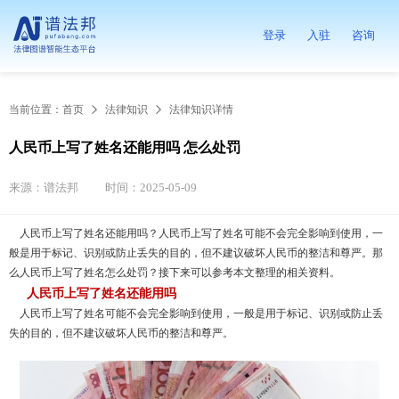
登录
入驻
咨询
当前位置：
首页
法律知识
法律知识详情
人民币上写了姓名还能用吗 怎么处罚
来源：谱法邦
时间：2025-05-09
人民币上写了姓名还能用吗？人民币上写了姓名可能不会完全影响到使用，一
般是用于标记、识别或防止丢失的目的，但不建议破坏人民币的整洁和尊严。那
么人民币上写了姓名怎么处罚？接下来可以参考本文整理的相关资料。
人民币上写了姓名还能用吗
人民币上写了姓名可能不会完全影响到使用，一般是用于标记、识别或防止丢
失的目的，但不建议破坏人民币的整洁和尊严。