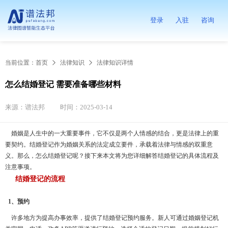
登录
入驻
咨询
当前位置：
首页
法律知识
法律知识详情
怎么结婚登记 需要准备哪些材料
来源：谱法邦
时间：2025-03-14
婚姻是人生中的一大重要事件，它不仅是两个人情感的结合，更是法律上的重
要契约。结婚登记作为婚姻关系的法定成立要件，承载着法律与情感的双重意
义。那么，怎么结婚登记呢？接下来本文将为您详细解答结婚登记的具体流程及
注意事项。
结婚登记的流程
1、预约
许多地方为提高办事效率，提供了结婚登记预约服务。新人可通过婚姻登记机