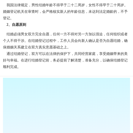
我国法律规定，男性结婚年龄不得早于二十二周岁，女性不得早于二十周岁。
婚姻登记机关在审查时，会严格核实新人的年龄信息，未达到法定婚龄的，不予
登记。
2、自愿原则
结婚必须男女双方完全自愿，任何一方不得对另一方加以强迫，任何组织或者
个人不得干涉。在结婚登记过程中，工作人员会向新人确认是否为自愿结婚，确
保婚姻关系建立在双方真实意愿基础之上。
通过结婚登记，双方可以在法律的保护下，共同经营家庭，享受婚姻带来的美
好与幸福。在进行结婚登记前，务必提前了解清楚，准备充分，以确保结婚登记
顺利完成。