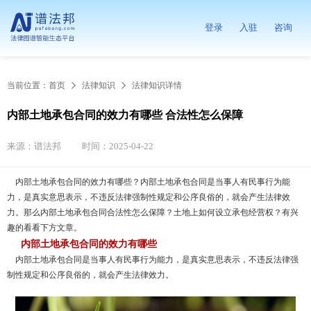
登录
入驻
咨询
当前位置：
首页
法律知识
法律知识详情
内部土地承包合同的效力有哪些 合法性怎么保障
来源：谱法邦
时间：2025-04-22
内部土地承包合同的效力有哪些？内部土地承包合同是当事人有民事行为能
力，是真实意思表示，不违反法律强制性规定和公序良俗的，就会产生法律效
力。那么内部土地承包合同合法性怎么保障？土地上如何设立承包经营权？有兴
趣的看看下方文章。
内部土地承包合同的效力有哪些
内部土地承包合同是当事人有民事行为能力，是真实意思表示，不违反法律强
制性规定和公序良俗的，就会产生法律效力。