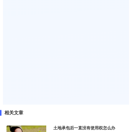
相关文章
土地承包后一直没有使用权怎么办