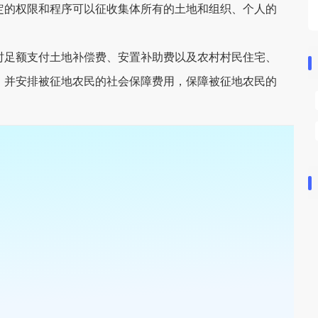
的权限和程序可以征收集体所有的土地和组织、个人的
足额支付土地补偿费、安置补助费以及农村村民住宅、
，并安排被征地农民的社会保障费用，保障被征地农民的