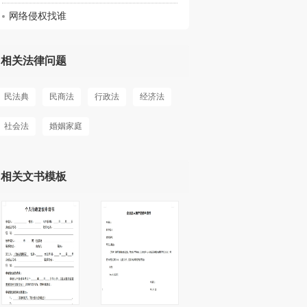
网络侵权找谁
相关法律问题
民法典
民商法
行政法
经济法
社会法
婚姻家庭
相关文书模板