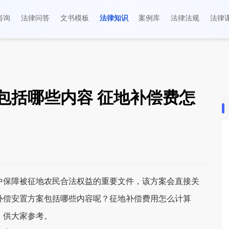
咨询
法律问答
文书模板
法律知识
案例库
法律法规
法律
包括哪些内容 征地补偿费怎
保障被征地农民合法权益的重要文件，该方案会直接关
补偿安置方案包括哪些内容呢？征地补偿费用怎么计算
，供大家参考。