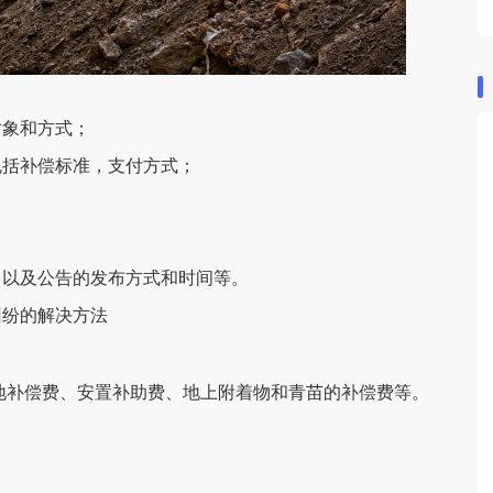
对象和方式；
包括补偿标准，支付方式；
；
，以及公告的发布方式和时间等。
纠纷的解决方法
补偿费、安置补助费、地上附着物和青苗的补偿费等。