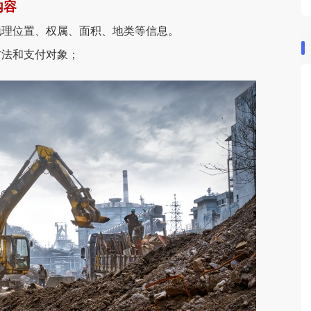
内容
地理位置、权属、面积、地类等信息。
方法和支付对象；