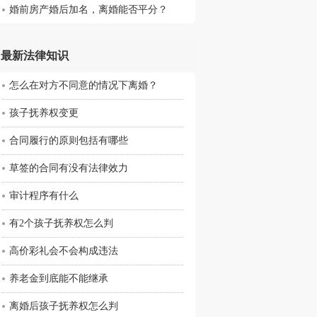
婚前房产婚后加名，离婚能否平分？
最新法律知识
怎么在对方不同意的情况下离婚？
孩子抚养权变更
合同履行的原则包括有哪些
草签的合同有没有法律效力
审计程序有什么
有2个孩子抚养权怎么判
​高价彩礼会不会构成违法
养老金到底能不能继承
离婚后孩子抚养权怎么判