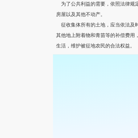
为了公共利益的需要，依照法律规定
房屋以及其他不动产。
征收集体所有的土地，应当依法及时
其他地上附着物和青苗等的补偿费用
生活，维护被征地农民的合法权益。