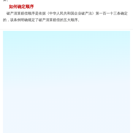
如何确定顺序
破产清算赔偿顺序是依据《中华人民共和国企业破产法》第一百一十三条确定
的，该条例明确规定了破产清算赔偿的五大顺序。