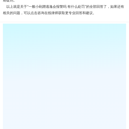
期徒刑。
以上就是关于“一般小剐蹭逃逸会报警吗 有什么处罚”的全部回答了，如果还有
相关的问题，可以点击咨询在线律师获取更专业回答和建议。