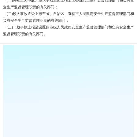
(一)特别重大事故、重大事故逐级上报至国务院安全生产监督管理部门和负有安
全生产监督管理职责的有关部门；
(二)较大事故逐级上报至省、自治区、直辖市人民政府安全生产监督管理部门和
负有安全生产监督管理职责的有关部门；
(三)一般事故上报至设区的市级人民政府安全生产监督管理部门和负有安全生产
监督管理职责的有关部门。