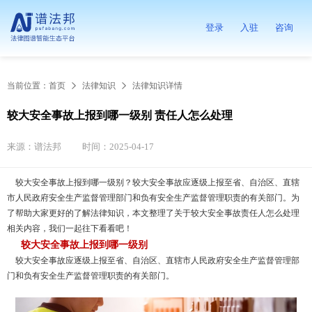
登录
入驻
咨询
当前位置：
首页
法律知识
法律知识详情
较大安全事故上报到哪一级别 责任人怎么处理
来源：谱法邦
时间：2025-04-17
较大安全事故上报到哪一级别？较大安全事故应逐级上报至省、自治区、直辖
市人民政府安全生产监督管理部门和负有安全生产监督管理职责的有关部门。为
了帮助大家更好的了解法律知识，本文整理了关于较大安全事故责任人怎么处理
相关内容，我们一起往下看看吧！
较大安全事故上报到哪一级别
较大安全事故应逐级上报至省、自治区、直辖市人民政府安全生产监督管理部
门和负有安全生产监督管理职责的有关部门。