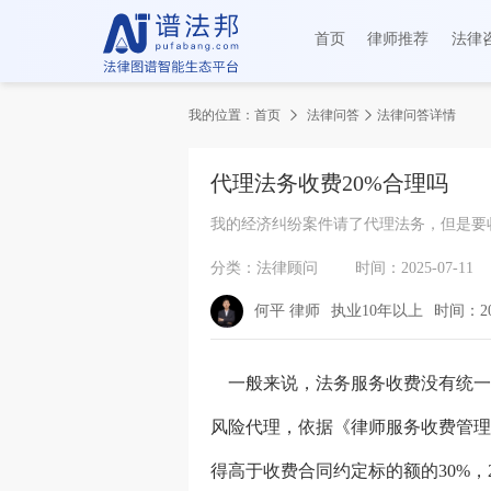
首页
律师推荐
法律
我的位置：
首页
法律问答
法律问答详情
代理法务收费20%合理吗
我的经济纠纷案件请了代理法务，但是要
分类：法律顾问
时间：2025-07-11
何平 律师
执业10年以上
时间：202
一般来说，法务服务收费没有统一标
风险代理，依据《律师服务收费管理
得高于收费合同约定标的额的30%，