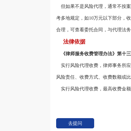
但如果不是风险代理，通常不按案
考多地规定，如10万元以下部分，收
合理，可查看委托合同，与代理法务
法律依据
《律师服务收费管理办法》第十三
实行风险代理收费，律师事务所应
风险责任、收费方式、收费数额或比
实行风险代理收费，最高收费金额不
去提问