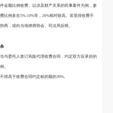
件金额比例收费。以涉及财产关系的民事案件为例，参
费比例多在5%-10%等，20%相对较高。若觉得收费不
协商，或向当地律师协会、司法局反映。
条
当与委托人签订风险代理收费合同，约定双方应承担的
例。
得高于收费合同约定标的额的30%。